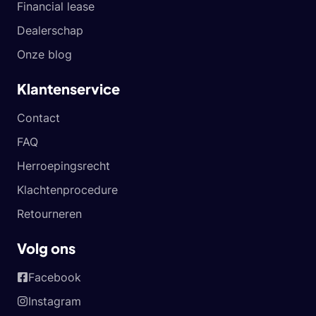
Financial lease
Dealerschap
Onze blog
Klantenservice
Contact
FAQ
Herroepingsrecht
Klachtenprocedure
Retourneren
Volg ons
Facebook
Instagram