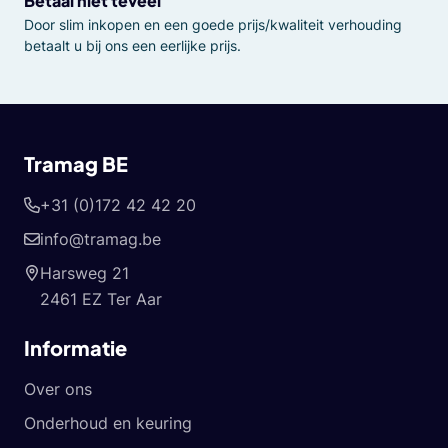
Betaal niet teveel
Door slim inkopen en een goede prijs/kwaliteit verhouding
betaalt u bij ons een eerlijke prijs.
Tramag BE
+31 (0)172 42 42 20
info@tramag.be
Harsweg 21
2461 EZ Ter Aar
Informatie
Over ons
Onderhoud en keuring