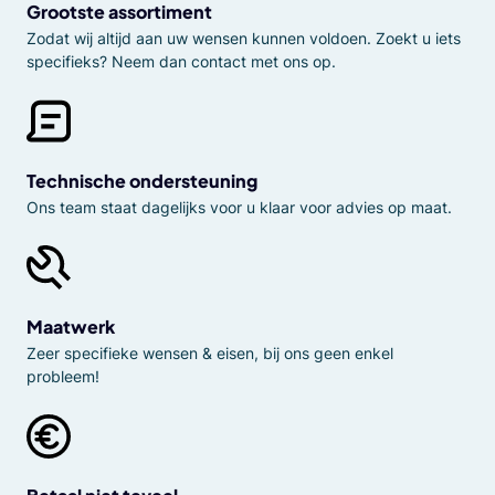
Grootste assortiment
Zodat wij altijd aan uw wensen kunnen voldoen. Zoekt u iets
specifieks? Neem dan contact met ons op.
Technische ondersteuning
Ons team staat dagelijks voor u klaar voor advies op maat.
Maatwerk
Zeer specifieke wensen & eisen, bij ons geen enkel
probleem!