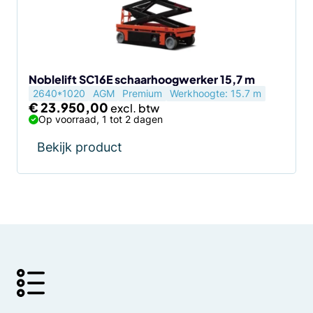
Noblelift SC16E schaarhoogwerker 15,7 m
2640*1020
AGM
Premium
Werkhoogte: 15.7 m
€
23.950,00
Op voorraad, 1 tot 2 dagen
Bekijk product