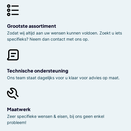
Grootste assortiment
Zodat wij altijd aan uw wensen kunnen voldoen. Zoekt u iets
specifieks? Neem dan contact met ons op.
Technische ondersteuning
Ons team staat dagelijks voor u klaar voor advies op maat.
Maatwerk
Zeer specifieke wensen & eisen, bij ons geen enkel
probleem!