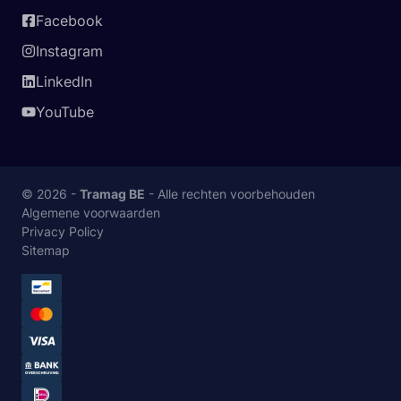
Facebook
Instagram
LinkedIn
YouTube
© 2026 -
Tramag BE
- Alle rechten voorbehouden
Algemene voorwaarden
Privacy Policy
Sitemap