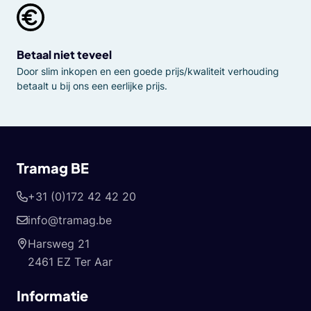
Betaal niet teveel
Door slim inkopen en een goede prijs/kwaliteit verhouding
betaalt u bij ons een eerlijke prijs.
Tramag BE
+31 (0)172 42 42 20
info@tramag.be
Harsweg 21
2461 EZ Ter Aar
Informatie