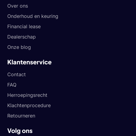
Over ons
Onderhoud en keuring
Financial lease
Dealerschap
Onze blog
Klantenservice
Contact
FAQ
Herroepingsrecht
Klachtenprocedure
Retourneren
Volg ons