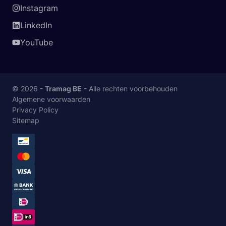
Instagram
LinkedIn
YouTube
© 2026 -
Tramag BE
- Alle rechten voorbehouden
Algemene voorwaarden
Privacy Policy
Sitemap