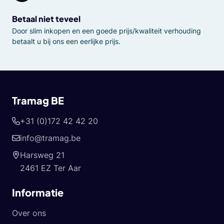
Betaal niet teveel
Door slim inkopen en een goede prijs/kwaliteit verhouding
betaalt u bij ons een eerlijke prijs.
Tramag BE
+31 (0)172 42 42 20
info@tramag.be
Harsweg 21
2461 EZ Ter Aar
Informatie
Over ons