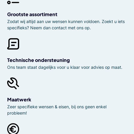
Grootste assortiment
Zodat wij altijd aan uw wensen kunnen voldoen. Zoekt u iets
specifieks? Neem dan contact met ons op.
Technische ondersteuning
Ons team staat dagelijks voor u klaar voor advies op maat.
Maatwerk
Zeer specifieke wensen & eisen, bij ons geen enkel
probleem!