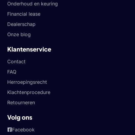
Onderhoud en keuring
Financial lease
Dealerschap
Onze blog
Klantenservice
Contact
FAQ
Herroepingsrecht
Klachtenprocedure
Retourneren
Volg ons
Facebook