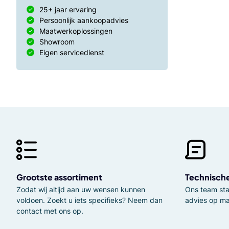
25+ jaar ervaring
Persoonlijk aankoopadvies
Maatwerkoplossingen
Showroom
Eigen servicedienst
Grootste assortiment
Technisch
Zodat wij altijd aan uw wensen kunnen
Ons team staa
voldoen. Zoekt u iets specifieks? Neem dan
advies op ma
contact met ons op.