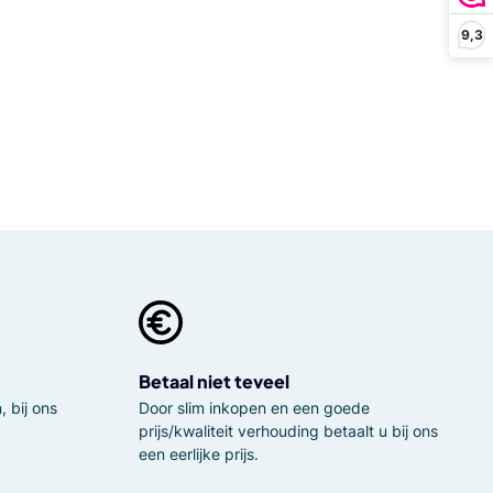
9,3
Betaal niet teveel
 bij ons
Door slim inkopen en een goede
prijs/kwaliteit verhouding betaalt u bij ons
een eerlijke prijs.