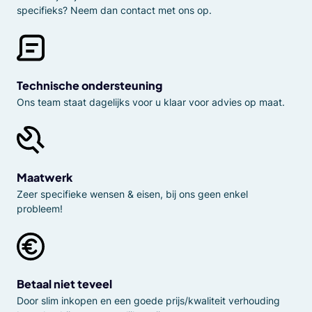
specifieks? Neem dan contact met ons op.
Technische ondersteuning
Ons team staat dagelijks voor u klaar voor advies op maat.
Maatwerk
Zeer specifieke wensen & eisen, bij ons geen enkel
probleem!
Betaal niet teveel
Door slim inkopen en een goede prijs/kwaliteit verhouding