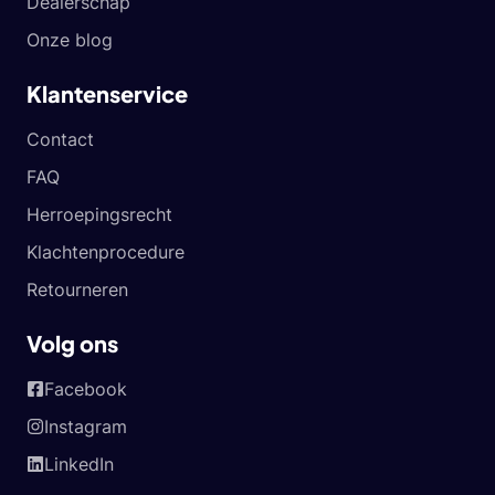
Dealerschap
Onze blog
Klantenservice
Contact
FAQ
Herroepingsrecht
Klachtenprocedure
Retourneren
Volg ons
Facebook
Instagram
LinkedIn