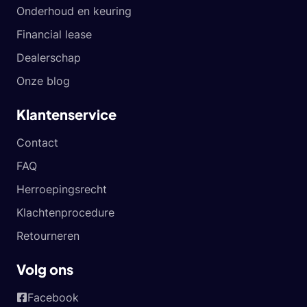
Onderhoud en keuring
Financial lease
Dealerschap
Onze blog
Klantenservice
Contact
FAQ
Herroepingsrecht
Klachtenprocedure
Retourneren
Volg ons
Facebook