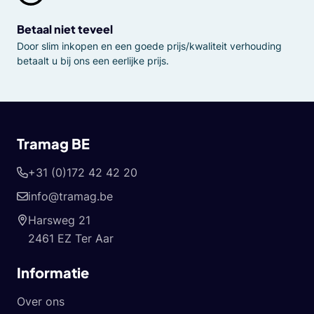
Betaal niet teveel
Door slim inkopen en een goede prijs/kwaliteit verhouding
betaalt u bij ons een eerlijke prijs.
Tramag BE
+31 (0)172 42 42 20
info@tramag.be
Harsweg 21
2461 EZ Ter Aar
Informatie
Over ons