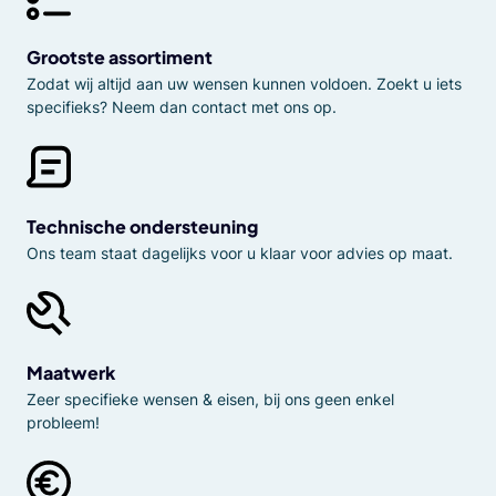
Grootste assortiment
Zodat wij altijd aan uw wensen kunnen voldoen. Zoekt u iets
specifieks? Neem dan contact met ons op.
Technische ondersteuning
Ons team staat dagelijks voor u klaar voor advies op maat.
Maatwerk
Zeer specifieke wensen & eisen, bij ons geen enkel
probleem!