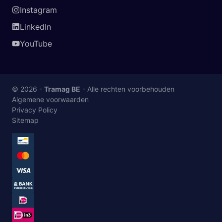
Instagram
LinkedIn
YouTube
© 2026 -
Tramag BE
- Alle rechten voorbehouden
Algemene voorwaarden
Privacy Policy
Sitemap