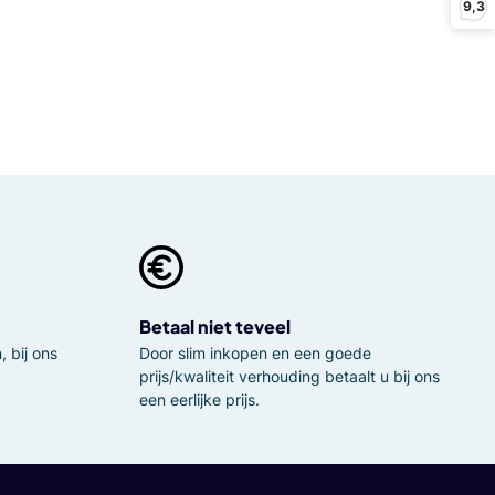
9,3
Betaal niet teveel
 bij ons
Door slim inkopen en een goede
prijs/kwaliteit verhouding betaalt u bij ons
een eerlijke prijs.