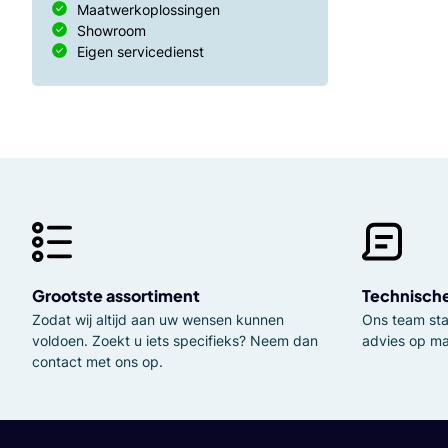
Maatwerkoplossingen
Showroom
Eigen servicedienst
Grootste assortiment
Technisch
Zodat wij altijd aan uw wensen kunnen
Ons team staa
voldoen. Zoekt u iets specifieks? Neem dan
advies op ma
contact met ons op.