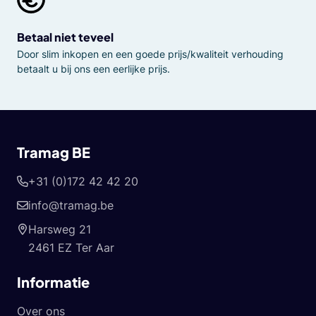
Betaal niet teveel
Door slim inkopen en een goede prijs/kwaliteit verhouding
betaalt u bij ons een eerlijke prijs.
Tramag BE
+31 (0)172 42 42 20
info@tramag.be
Harsweg 21
2461 EZ Ter Aar
Informatie
Over ons