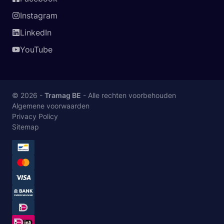
Instagram
LinkedIn
YouTube
© 2026 -
Tramag BE
- Alle rechten voorbehouden
Algemene voorwaarden
Privacy Policy
Sitemap