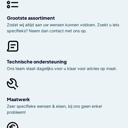
Grootste assortiment
Zodat wij altijd aan uw wensen kunnen voldoen. Zoekt u iets
specifieks? Neem dan contact met ons op.
Technische ondersteuning
Ons team staat dagelijks voor u klaar voor advies op maat.
Maatwerk
Zeer specifieke wensen & eisen, bij ons geen enkel
probleem!