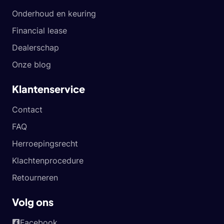
Onderhoud en keuring
Financial lease
Dealerschap
Onze blog
Klantenservice
Contact
FAQ
Herroepingsrecht
Klachtenprocedure
Retourneren
Volg ons
Facebook