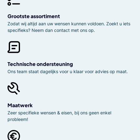
Grootste assortiment
Zodat wij altijd aan uw wensen kunnen voldoen. Zoekt u iets
specifieks? Neem dan contact met ons op.
Technische ondersteuning
Ons team staat dagelijks voor u klaar voor advies op maat.
Maatwerk
Zeer specifieke wensen & eisen, bij ons geen enkel
probleem!