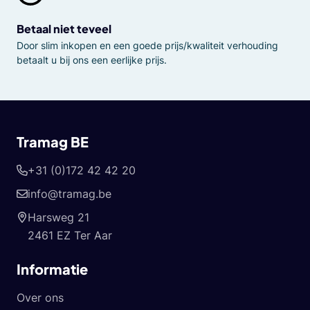
Betaal niet teveel
Door slim inkopen en een goede prijs/kwaliteit verhouding
betaalt u bij ons een eerlijke prijs.
Tramag BE
+31 (0)172 42 42 20
info@tramag.be
Harsweg 21
2461 EZ Ter Aar
Informatie
Over ons