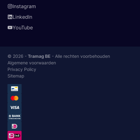
Instagram
LinkedIn
YouTube
© 2026 -
Tramag BE
- Alle rechten voorbehouden
Algemene voorwaarden
Privacy Policy
Sitemap