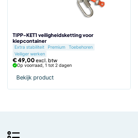
TIPP-KET1 veiligheidsketting voor
kiepcontainer
Extra stabiliteit
Premium
Toebehoren
Veiliger werken
€
49,00
Op voorraad, 1 tot 2 dagen
Bekijk product