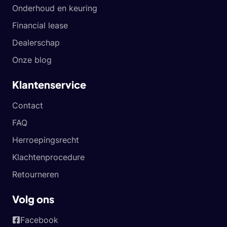
Onderhoud en keuring
Financial lease
Dealerschap
Onze blog
Klantenservice
Contact
FAQ
Herroepingsrecht
Klachtenprocedure
Retourneren
Volg ons
Facebook