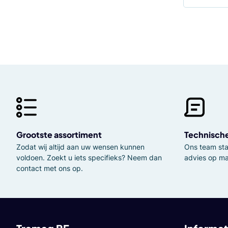
Grootste assortiment
Technisch
Zodat wij altijd aan uw wensen kunnen
Ons team staa
voldoen. Zoekt u iets specifieks? Neem dan
advies op ma
contact met ons op.