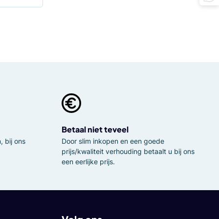
Betaal niet teveel
 bij ons
Door slim inkopen en een goede
prijs/kwaliteit verhouding betaalt u bij ons
een eerlijke prijs.