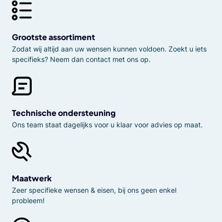
Grootste assortiment
Zodat wij altijd aan uw wensen kunnen voldoen. Zoekt u iets
specifieks? Neem dan contact met ons op.
Technische ondersteuning
Ons team staat dagelijks voor u klaar voor advies op maat.
Maatwerk
Zeer specifieke wensen & eisen, bij ons geen enkel
probleem!