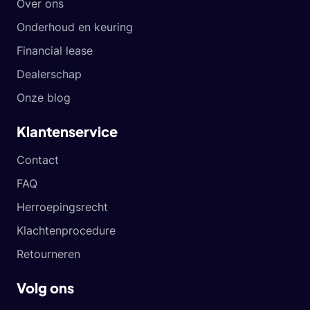
Over ons
Onderhoud en keuring
Financial lease
Dealerschap
Onze blog
Klantenservice
Contact
FAQ
Herroepingsrecht
Klachtenprocedure
Retourneren
Volg ons