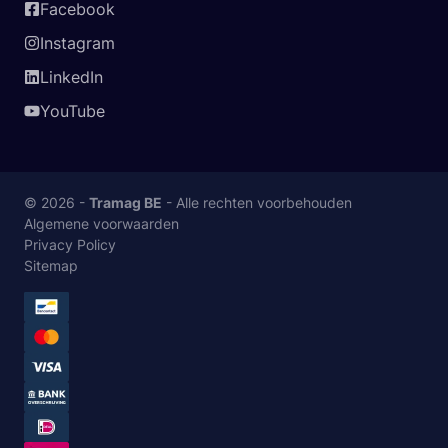
Facebook
Instagram
LinkedIn
YouTube
© 2026 -
Tramag BE
- Alle rechten voorbehouden
Algemene voorwaarden
Privacy Policy
Sitemap