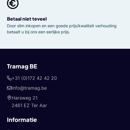
Betaal niet teveel
Door slim inkopen en een goede prijs/kwaliteit verhouding
betaalt u bij ons een eerlijke prijs.
Tramag BE
+31 (0)172 42 42 20
info@tramag.be
Harsweg 21
2461 EZ Ter Aar
Informatie