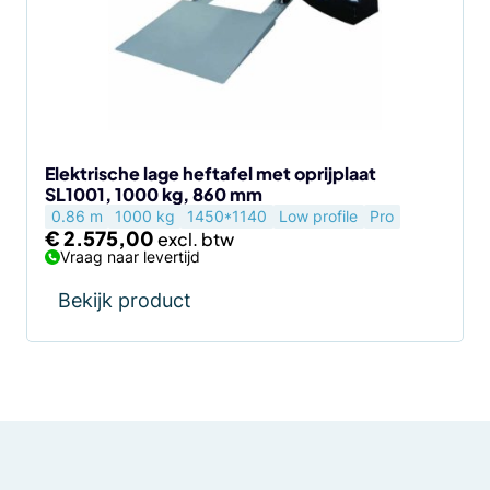
Elektrische lage heftafel met oprijplaat
SL1001, 1000 kg, 860 mm
0.86 m
1000 kg
1450*1140
Low profile
Pro
€
2.575,00
Vraag naar levertijd
Bekijk product