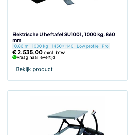
Elektrische U heftafel SU1001, 1000 kg, 860
mm
0.86 m
1000 kg
1450*1140
Low profile
Pro
€
2.535,00
Vraag naar levertijd
Bekijk product