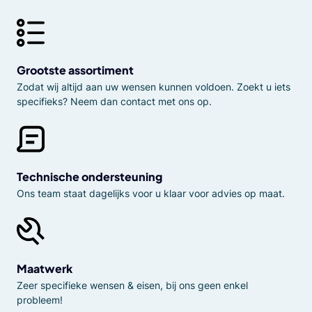
Grootste assortiment
Zodat wij altijd aan uw wensen kunnen voldoen. Zoekt u iets
specifieks? Neem dan contact met ons op.
Technische ondersteuning
Ons team staat dagelijks voor u klaar voor advies op maat.
Maatwerk
Zeer specifieke wensen & eisen, bij ons geen enkel
probleem!