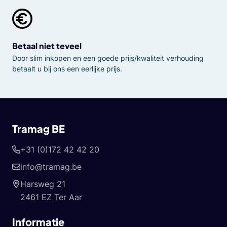
Betaal niet teveel
Door slim inkopen en een goede prijs/kwaliteit verhouding
betaalt u bij ons een eerlijke prijs.
Tramag BE
+31 (0)172 42 42 20
info@tramag.be
Harsweg 21
2461 EZ Ter Aar
Informatie