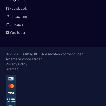
Facebook
Instagram
LinkedIn
YouTube
© 2026 -
Tramag BE
- Alle rechten voorbehouden
Algemene voorwaarden
Privacy Policy
Sitemap