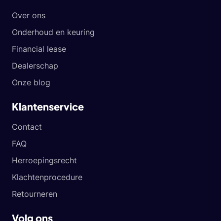
Over ons
Onderhoud en keuring
Financial lease
Dealerschap
Onze blog
Klantenservice
Contact
FAQ
Herroepingsrecht
Klachtenprocedure
Retourneren
Volg ons