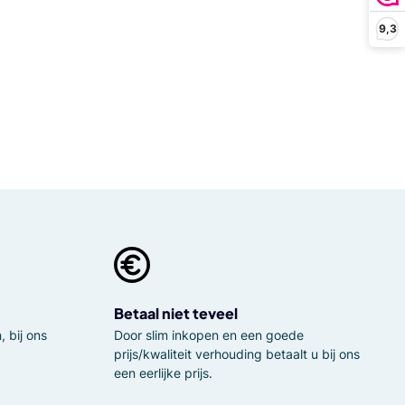
9,3
Betaal niet teveel
 bij ons
Door slim inkopen en een goede
prijs/kwaliteit verhouding betaalt u bij ons
een eerlijke prijs.