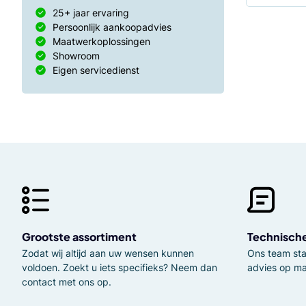
25+ jaar ervaring
Persoonlijk aankoopadvies
Maatwerkoplossingen
Showroom
Eigen servicedienst
Grootste assortiment
Technisch
Zodat wij altijd aan uw wensen kunnen
Ons team staa
voldoen. Zoekt u iets specifieks? Neem dan
advies op ma
contact met ons op.