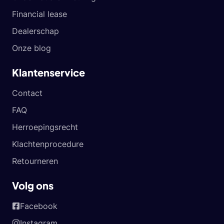
Financial lease
Dealerschap
Onze blog
Klantenservice
Contact
FAQ
Herroepingsrecht
Klachtenprocedure
Retourneren
Volg ons
Facebook
Instagram