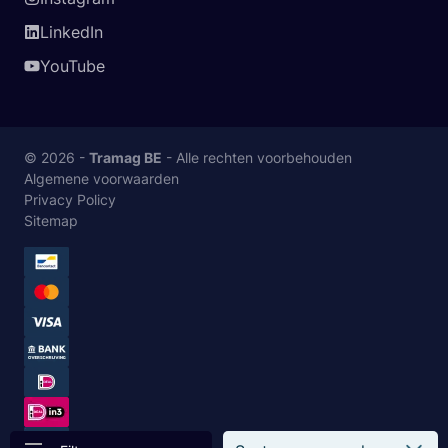
LinkedIn
YouTube
© 2026 -
Tramag BE
- Alle rechten voorbehouden
Algemene voorwaarden
Privacy Policy
Sitemap