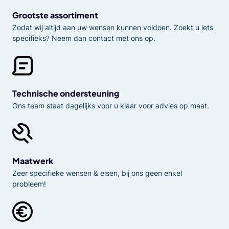
Grootste assortiment
Zodat wij altijd aan uw wensen kunnen voldoen. Zoekt u iets
specifieks? Neem dan contact met ons op.
Technische ondersteuning
Ons team staat dagelijks voor u klaar voor advies op maat.
Maatwerk
Zeer specifieke wensen & eisen, bij ons geen enkel
probleem!