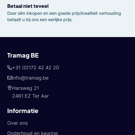
Betaal niet teveel
Door slim inkopen en een goede prijs/kwaliteit verhouding
betaalt u bij ons een eerlijke prijs.
Tramag BE
+31 (0)172 42 42 20
info@tramag.be
Harsweg 21
2461 EZ Ter Aar
Informatie
Over ons
Onderhoud en keuring