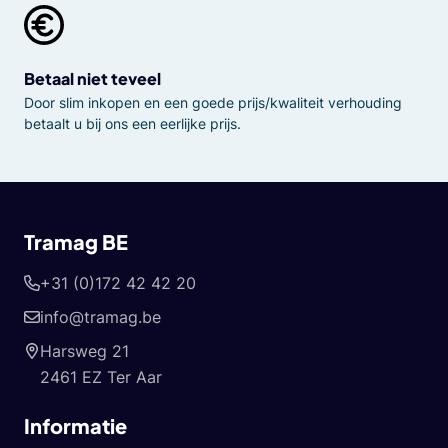
Betaal niet teveel
Door slim inkopen en een goede prijs/kwaliteit verhouding
betaalt u bij ons een eerlijke prijs.
Tramag BE
+31 (0)172 42 42 20
info@tramag.be
Harsweg 21
2461 EZ Ter Aar
Informatie