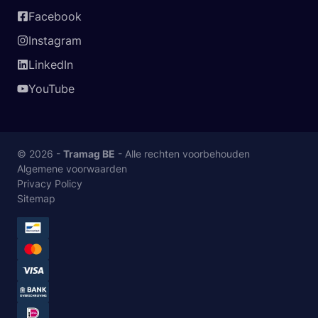
Facebook
Instagram
LinkedIn
YouTube
© 2026 -
Tramag BE
- Alle rechten voorbehouden
Algemene voorwaarden
Privacy Policy
Sitemap