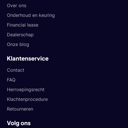
Over ons
Onderhoud en keuring
Financial lease
Dealerschap
Onze blog
Klantenservice
Contact
FAQ
Herroepingsrecht
Klachtenprocedure
Retourneren
Volg ons