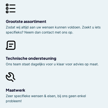
Grootste assortiment
Zodat wij altijd aan uw wensen kunnen voldoen. Zoekt u iets
specifieks? Neem dan contact met ons op.
Technische ondersteuning
Ons team staat dagelijks voor u klaar voor advies op maat.
Maatwerk
Zeer specifieke wensen & eisen, bij ons geen enkel
probleem!