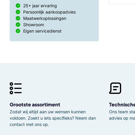
25+ jaar ervaring
Persoonlijk aankoopadvies
Maatwerkoplossingen
Showroom
Eigen servicedienst
Grootste assortiment
Technisch
Zodat wij altijd aan uw wensen kunnen
Ons team staa
voldoen. Zoekt u iets specifieks? Neem dan
advies op ma
contact met ons op.