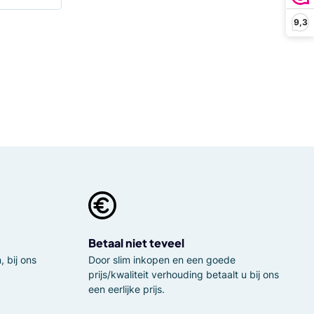
9,3
Betaal niet teveel
 bij ons
Door slim inkopen en een goede
prijs/kwaliteit verhouding betaalt u bij ons
een eerlijke prijs.