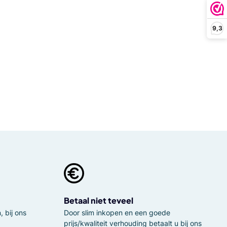
9,3
Betaal niet teveel
 bij ons
Door slim inkopen en een goede
prijs/kwaliteit verhouding betaalt u bij ons