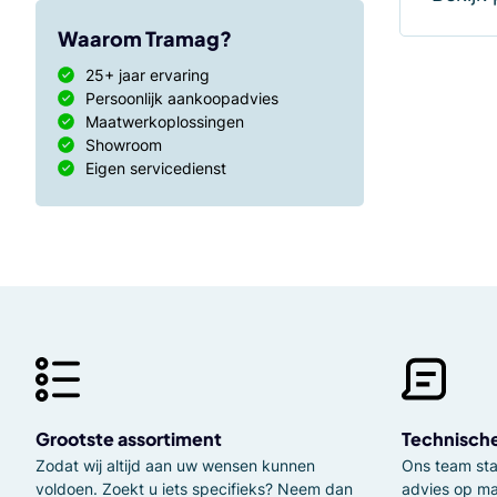
Waarom Tramag?
25+ jaar ervaring
Persoonlijk aankoopadvies
Maatwerkoplossingen
Showroom
Eigen servicedienst
Grootste assortiment
Technisch
Zodat wij altijd aan uw wensen kunnen
Ons team staa
voldoen. Zoekt u iets specifieks? Neem dan
advies op ma