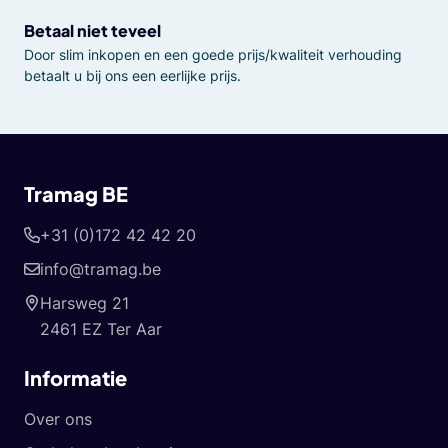
Betaal niet teveel
Door slim inkopen en een goede prijs/kwaliteit verhouding
betaalt u bij ons een eerlijke prijs.
Tramag BE
+31 (0)172 42 42 20
info@tramag.be
Harsweg 21
2461 EZ Ter Aar
Informatie
Over ons