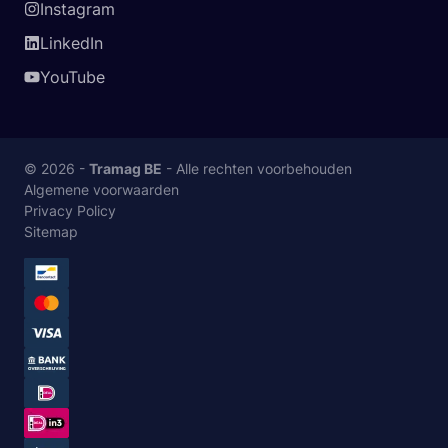
Instagram
LinkedIn
YouTube
© 2026 -
Tramag BE
- Alle rechten voorbehouden
Algemene voorwaarden
Privacy Policy
Sitemap