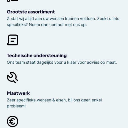
Grootste assortiment
Zodat wij altijd aan uw wensen kunnen voldoen. Zoekt u iets
specifieks? Neem dan contact met ons op.
Technische ondersteuning
Ons team staat dagelijks voor u klaar voor advies op maat.
Maatwerk
Zeer specifieke wensen & eisen, bij ons geen enkel
probleem!