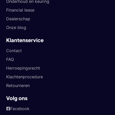
Onderhoud en keuring
Financial lease
Dealerschap
Onze blog
Klantenservice
Contact
FAQ
Herroepingsrecht
Klachtenprocedure
Retourneren
Volg ons
Facebook