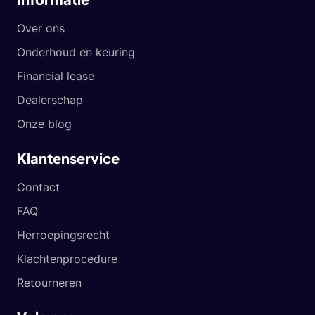
Over ons
Onderhoud en keuring
Financial lease
Dealerschap
Onze blog
Klantenservice
Contact
FAQ
Herroepingsrecht
Klachtenprocedure
Retourneren