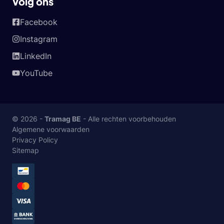
Volg ons
Facebook
Instagram
LinkedIn
YouTube
© 2026 -
Tramag BE
- Alle rechten voorbehouden
Algemene voorwaarden
Privacy Policy
Sitemap