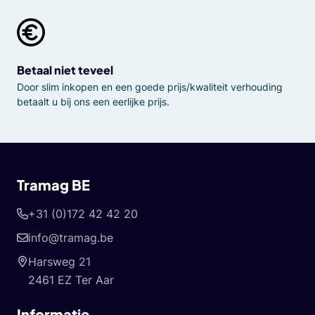
Betaal niet teveel
Door slim inkopen en een goede prijs/kwaliteit verhouding
betaalt u bij ons een eerlijke prijs.
Tramag BE
+31 (0)172 42 42 20
info@tramag.be
Harsweg 21
2461 EZ Ter Aar
Informatie