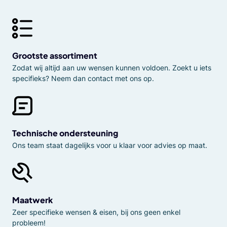
Grootste assortiment
Zodat wij altijd aan uw wensen kunnen voldoen. Zoekt u iets
specifieks? Neem dan contact met ons op.
Technische ondersteuning
Ons team staat dagelijks voor u klaar voor advies op maat.
Maatwerk
Zeer specifieke wensen & eisen, bij ons geen enkel
probleem!