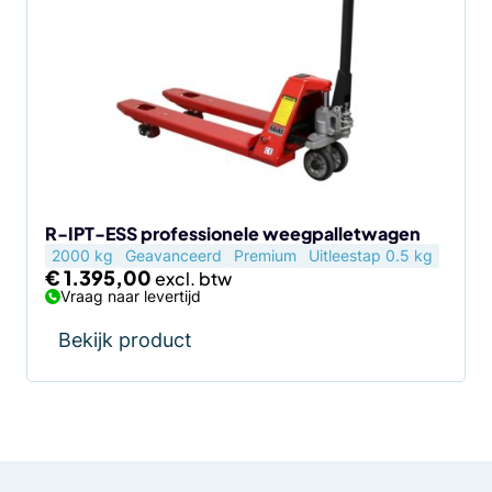
R-IPT-ESS professionele weegpalletwagen
2000 kg
Geavanceerd
Premium
Uitleestap 0.5 kg
€
1.395,00
Vraag naar levertijd
Bekijk product