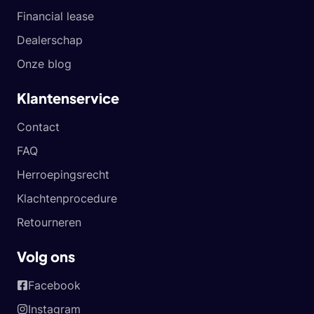
Financial lease
Dealerschap
Onze blog
Klantenservice
Contact
FAQ
Herroepingsrecht
Klachtenprocedure
Retourneren
Volg ons
Facebook
Instagram