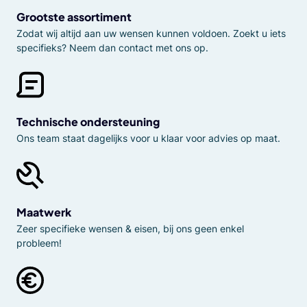
Grootste assortiment
Zodat wij altijd aan uw wensen kunnen voldoen. Zoekt u iets
specifieks? Neem dan contact met ons op.
Technische ondersteuning
Ons team staat dagelijks voor u klaar voor advies op maat.
Maatwerk
Zeer specifieke wensen & eisen, bij ons geen enkel
probleem!