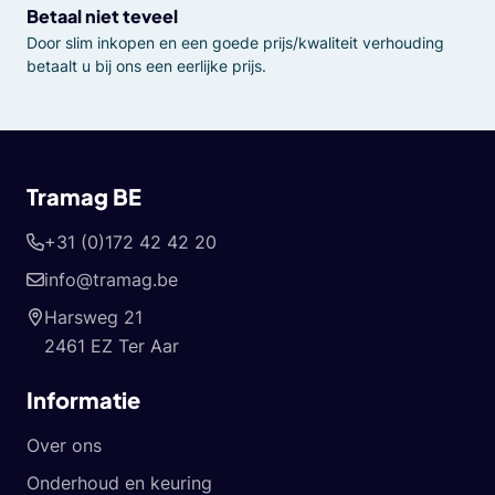
Betaal niet teveel
Door slim inkopen en een goede prijs/kwaliteit verhouding
betaalt u bij ons een eerlijke prijs.
Tramag BE
+31 (0)172 42 42 20
info@tramag.be
Harsweg 21
2461 EZ Ter Aar
Informatie
Over ons
Onderhoud en keuring