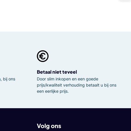
Betaal niet teveel
 bij ons
Door slim inkopen en een goede
prijs/kwaliteit verhouding betaalt u bij ons
een eerlijke prijs.
Volg ons