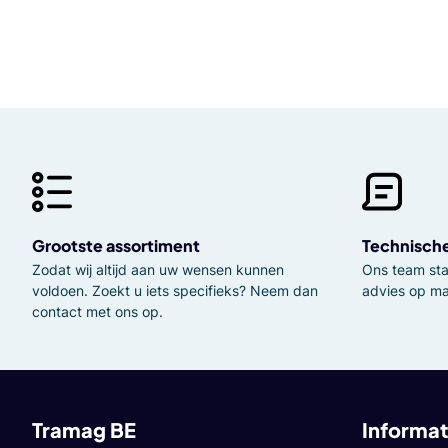
Grootste assortiment
Technisch
Zodat wij altijd aan uw wensen kunnen
Ons team staa
voldoen. Zoekt u iets specifieks? Neem dan
advies op ma
contact met ons op.
Tramag BE
Informat