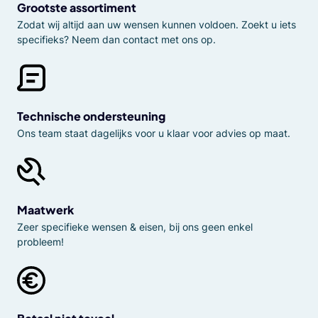
Grootste assortiment
Zodat wij altijd aan uw wensen kunnen voldoen. Zoekt u iets
specifieks? Neem dan contact met ons op.
Technische ondersteuning
Ons team staat dagelijks voor u klaar voor advies op maat.
Maatwerk
Zeer specifieke wensen & eisen, bij ons geen enkel
probleem!