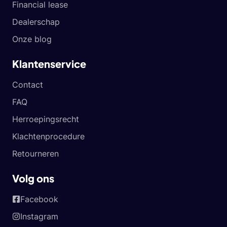
Financial lease
Dealerschap
Onze blog
Klantenservice
Contact
FAQ
Herroepingsrecht
Klachtenprocedure
Retourneren
Volg ons
Facebook
Instagram