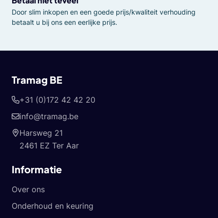
Betaal niet teveel
Door slim inkopen en een goede prijs/kwaliteit verhouding
betaalt u bij ons een eerlijke prijs.
Tramag BE
+31 (0)172 42 42 20
info@tramag.be
Harsweg 21
2461 EZ Ter Aar
Informatie
Over ons
Onderhoud en keuring