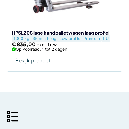
HPSL20S lage handpalletwagen laag profiel
1000 kg
35 mm hoog
Low profile
Premium
PU
€
835,00
Op voorraad, 1 tot 2 dagen
Bekijk product