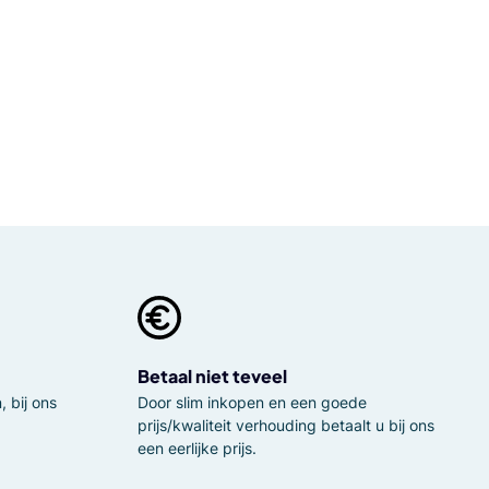
Betaal niet teveel
 bij ons
Door slim inkopen en een goede
prijs/kwaliteit verhouding betaalt u bij ons
een eerlijke prijs.