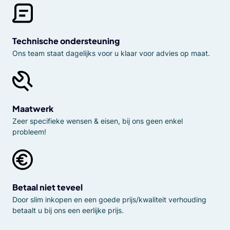
Technische ondersteuning
Ons team staat dagelijks voor u klaar voor advies op maat.
Maatwerk
Zeer specifieke wensen & eisen, bij ons geen enkel
probleem!
Betaal niet teveel
Door slim inkopen en een goede prijs/kwaliteit verhouding
betaalt u bij ons een eerlijke prijs.