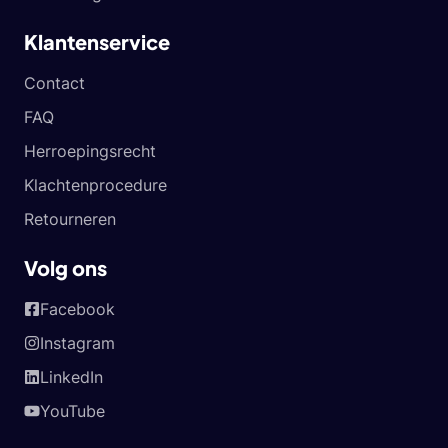
Klantenservice
Contact
FAQ
Herroepingsrecht
Klachtenprocedure
Retourneren
Volg ons
Facebook
Instagram
LinkedIn
YouTube