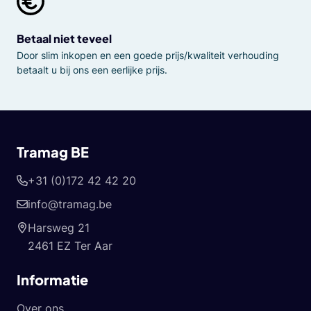
Betaal niet teveel
Door slim inkopen en een goede prijs/kwaliteit verhouding
betaalt u bij ons een eerlijke prijs.
Tramag BE
+31 (0)172 42 42 20
info@tramag.be
Harsweg 21
2461 EZ Ter Aar
Informatie
Over ons