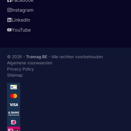
Facebook
Instagram
LinkedIn
YouTube
© 2026 -
Tramag BE
- Alle rechten voorbehouden
Algemene voorwaarden
Privacy Policy
Sitemap