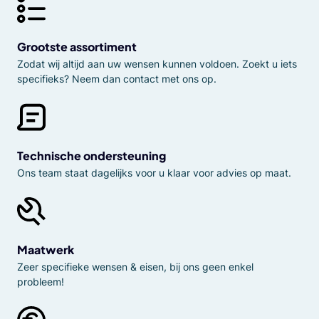
Grootste assortiment
Zodat wij altijd aan uw wensen kunnen voldoen. Zoekt u iets
specifieks? Neem dan contact met ons op.
Technische ondersteuning
Ons team staat dagelijks voor u klaar voor advies op maat.
Maatwerk
Zeer specifieke wensen & eisen, bij ons geen enkel
probleem!