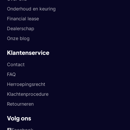
Onderhoud en keuring
Financial lease
Dealerschap
Onze blog
Klantenservice
Contact
FAQ
Herroepingsrecht
Klachtenprocedure
Retourneren
Volg ons