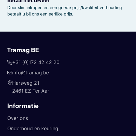
Betaal niet teveel
Door slim inkopen en een goede prijs/kwaliteit verhouding
betaalt u bij ons een eerlijke prijs.
Tramag BE
+31 (0)172 42 42 20
info@tramag.be
Harsweg 21
2461 EZ Ter Aar
Informatie
Over ons
Onderhoud en keuring