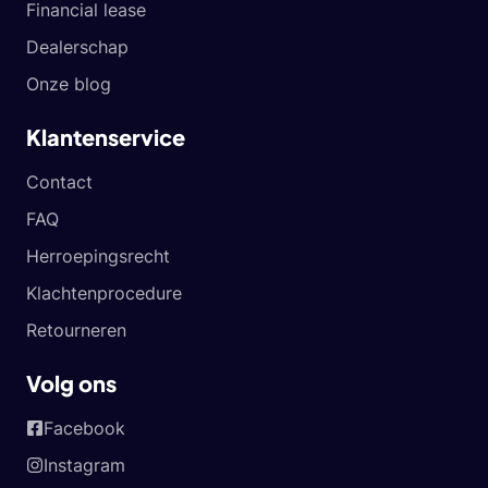
Financial lease
Dealerschap
Onze blog
Klantenservice
Contact
FAQ
Herroepingsrecht
Klachtenprocedure
Retourneren
Volg ons
Facebook
Instagram