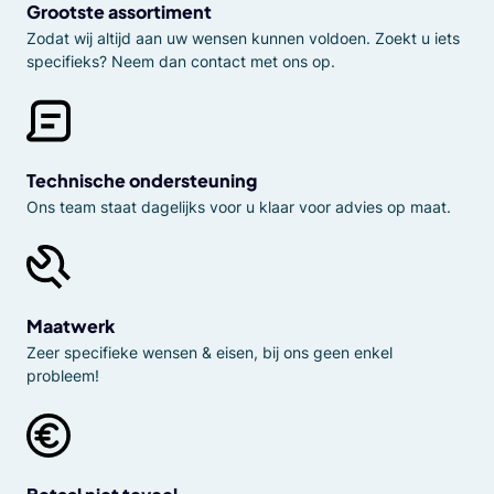
Grootste assortiment
Zodat wij altijd aan uw wensen kunnen voldoen. Zoekt u iets
specifieks? Neem dan contact met ons op.
Technische ondersteuning
Ons team staat dagelijks voor u klaar voor advies op maat.
Maatwerk
Zeer specifieke wensen & eisen, bij ons geen enkel
probleem!