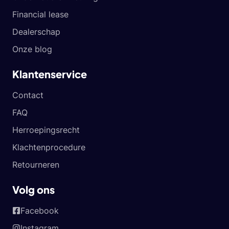
Financial lease
Dealerschap
Onze blog
Klantenservice
Contact
FAQ
Herroepingsrecht
Klachtenprocedure
Retourneren
Volg ons
Facebook
Instagram