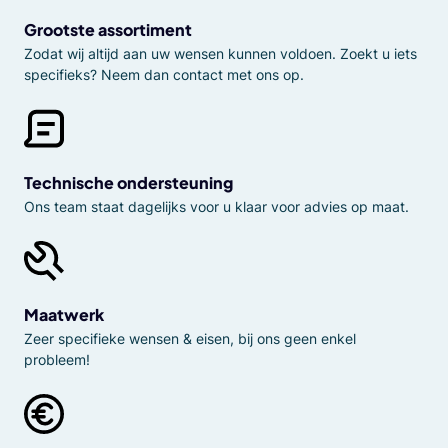
Grootste assortiment
Zodat wij altijd aan uw wensen kunnen voldoen. Zoekt u iets
specifieks? Neem dan contact met ons op.
Technische ondersteuning
Ons team staat dagelijks voor u klaar voor advies op maat.
Maatwerk
Zeer specifieke wensen & eisen, bij ons geen enkel
probleem!