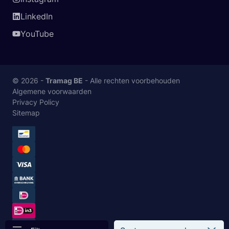
LinkedIn
YouTube
© 2026 -
Tramag BE
- Alle rechten voorbehouden
Algemene voorwaarden
Privacy Policy
Sitemap