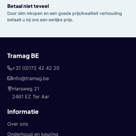
Betaal niet teveel
Door slim inkopen en een goede prijs/kwaliteit verhouding
betaalt u bij ons een eerlijke prijs.
Tramag BE
+31 (0)172 42 42 20
info@tramag.be
Harsweg 21
2461 EZ Ter Aar
Informatie
Over ons
Onderhoud en keuring