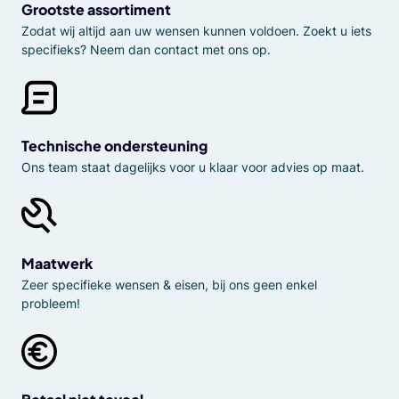
Grootste assortiment
Zodat wij altijd aan uw wensen kunnen voldoen. Zoekt u iets
specifieks? Neem dan contact met ons op.
Technische ondersteuning
Ons team staat dagelijks voor u klaar voor advies op maat.
Maatwerk
Zeer specifieke wensen & eisen, bij ons geen enkel
probleem!