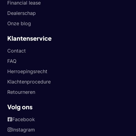
Financial lease
Dealerschap
Onze blog
Klantenservice
Contact
FAQ
Herroepingsrecht
Klachtenprocedure
Retourneren
Volg ons
Facebook
Instagram