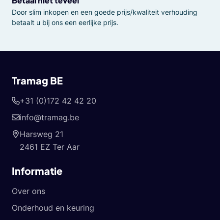
Betaal niet teveel
Door slim inkopen en een goede prijs/kwaliteit verhouding
betaalt u bij ons een eerlijke prijs.
Tramag BE
+31 (0)172 42 42 20
info@tramag.be
Harsweg 21
2461 EZ Ter Aar
Informatie
Over ons
Onderhoud en keuring