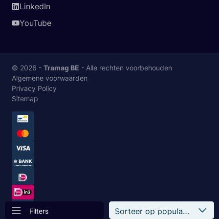
LinkedIn
YouTube
© 2026 -
Tramag BE
- Alle rechten voorbehouden
Algemene voorwaarden
Privacy Policy
Sitemap
Filters