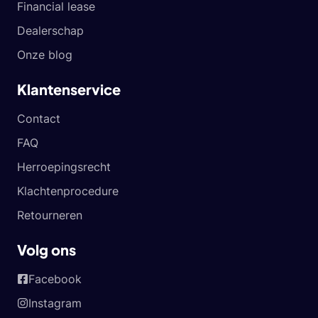
Financial lease
Dealerschap
Onze blog
Klantenservice
Contact
FAQ
Herroepingsrecht
Klachtenprocedure
Retourneren
Volg ons
Facebook
Instagram