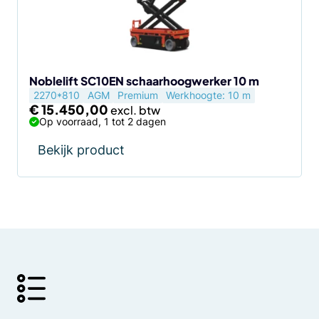
Noblelift SC10EN schaarhoogwerker 10 m
2270*810
AGM
Premium
Werkhoogte: 10 m
€
15.450,00
Op voorraad, 1 tot 2 dagen
Bekijk product