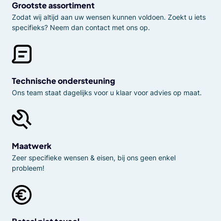
Grootste assortiment
Zodat wij altijd aan uw wensen kunnen voldoen. Zoekt u iets
specifieks? Neem dan contact met ons op.
Technische ondersteuning
Ons team staat dagelijks voor u klaar voor advies op maat.
Maatwerk
Zeer specifieke wensen & eisen, bij ons geen enkel
probleem!