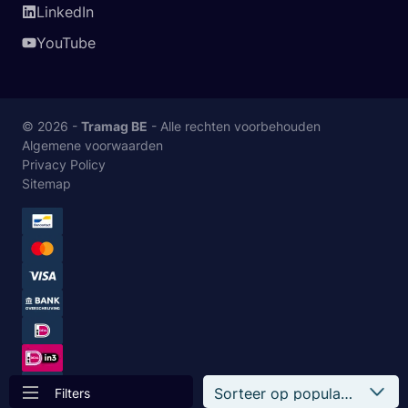
LinkedIn
YouTube
© 2026 -
Tramag BE
- Alle rechten voorbehouden
Algemene voorwaarden
Privacy Policy
Sitemap
Filters