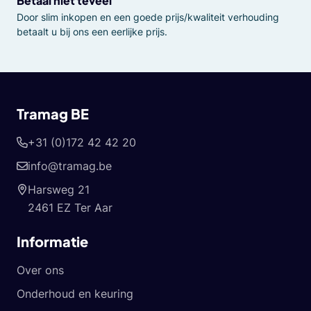
Betaal niet teveel
Door slim inkopen en een goede prijs/kwaliteit verhouding
betaalt u bij ons een eerlijke prijs.
Tramag BE
+31 (0)172 42 42 20
info@tramag.be
Harsweg 21
2461 EZ Ter Aar
Informatie
Over ons
Onderhoud en keuring