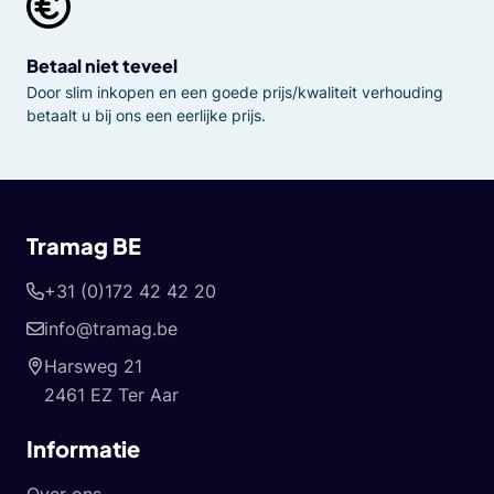
Betaal niet teveel
Door slim inkopen en een goede prijs/kwaliteit verhouding
betaalt u bij ons een eerlijke prijs.
Tramag BE
+31 (0)172 42 42 20
info@tramag.be
Harsweg 21
2461 EZ Ter Aar
Informatie