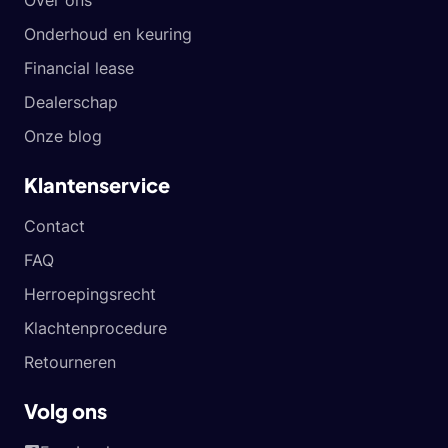
Over ons
Onderhoud en keuring
Financial lease
Dealerschap
Onze blog
Klantenservice
Contact
FAQ
Herroepingsrecht
Klachtenprocedure
Retourneren
Volg ons