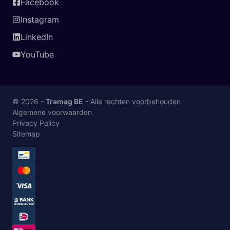
Facebook
Instagram
LinkedIn
YouTube
© 2026 -
Tramag BE
- Alle rechten voorbehouden
Algemene voorwaarden
Privacy Policy
Sitemap