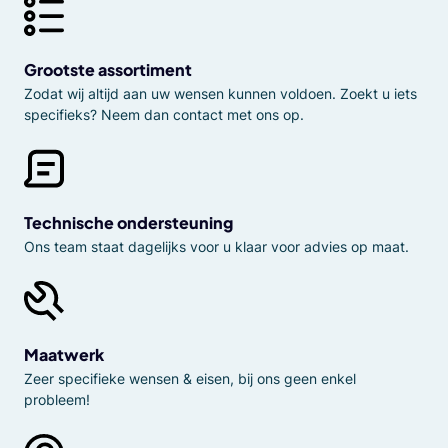
Grootste assortiment
Zodat wij altijd aan uw wensen kunnen voldoen. Zoekt u iets
specifieks? Neem dan contact met ons op.
Technische ondersteuning
Ons team staat dagelijks voor u klaar voor advies op maat.
Maatwerk
Zeer specifieke wensen & eisen, bij ons geen enkel
probleem!