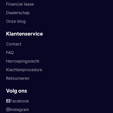
Financial lease
Dealerschap
Onze blog
Klantenservice
Contact
FAQ
Herroepingsrecht
Klachtenprocedure
Retourneren
Volg ons
Facebook
Instagram