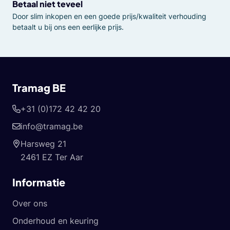
Betaal niet teveel
Door slim inkopen en een goede prijs/kwaliteit verhouding
betaalt u bij ons een eerlijke prijs.
Tramag BE
+31 (0)172 42 42 20
info@tramag.be
Harsweg 21
2461 EZ Ter Aar
Informatie
Over ons
Onderhoud en keuring