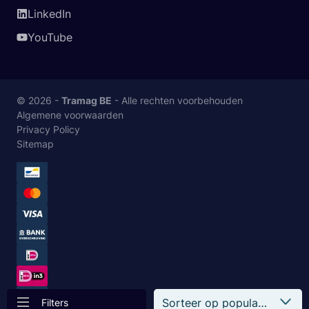
LinkedIn
YouTube
© 2026 -
Tramag BE
- Alle rechten voorbehouden
Algemene voorwaarden
Privacy Policy
Sitemap
Filters