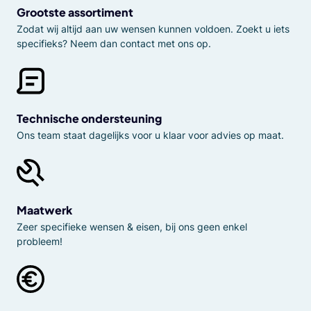
Grootste assortiment
Zodat wij altijd aan uw wensen kunnen voldoen. Zoekt u iets
specifieks? Neem dan contact met ons op.
Technische ondersteuning
Ons team staat dagelijks voor u klaar voor advies op maat.
Maatwerk
Zeer specifieke wensen & eisen, bij ons geen enkel
probleem!