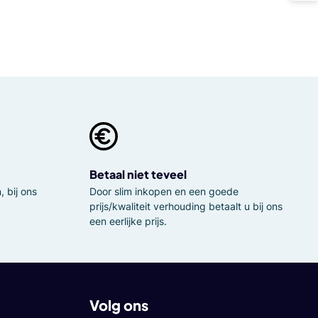
Betaal niet teveel
 bij ons
Door slim inkopen en een goede
prijs/kwaliteit verhouding betaalt u bij ons
een eerlijke prijs.
Volg ons