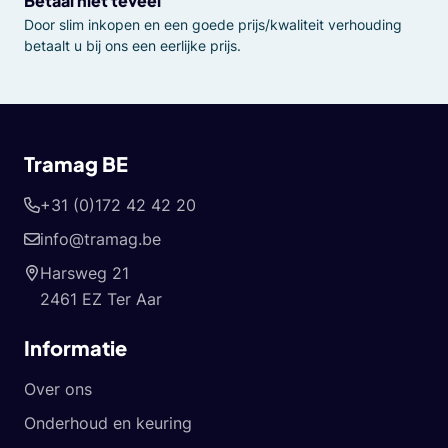
Betaal niet teveel
Door slim inkopen en een goede prijs/kwaliteit verhouding
betaalt u bij ons een eerlijke prijs.
Tramag BE
+31 (0)172 42 42 20
info@tramag.be
Harsweg 21
2461 EZ Ter Aar
Informatie
Over ons
Onderhoud en keuring