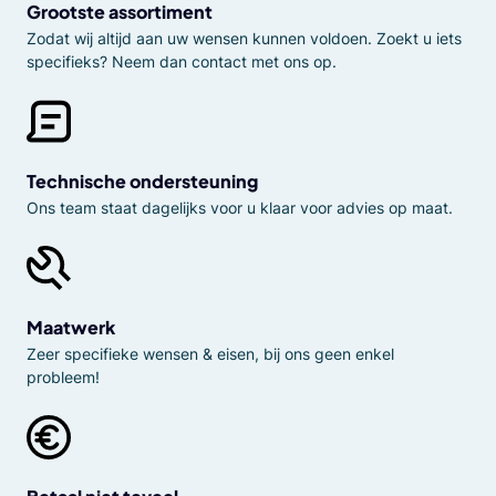
Grootste assortiment
Zodat wij altijd aan uw wensen kunnen voldoen. Zoekt u iets
specifieks? Neem dan contact met ons op.
Technische ondersteuning
Ons team staat dagelijks voor u klaar voor advies op maat.
Maatwerk
Zeer specifieke wensen & eisen, bij ons geen enkel
probleem!