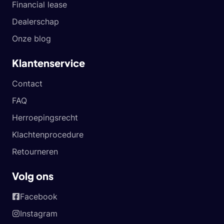
Financial lease
Dealerschap
Onze blog
Klantenservice
Contact
FAQ
Herroepingsrecht
Klachtenprocedure
Retourneren
Volg ons
Facebook
Instagram