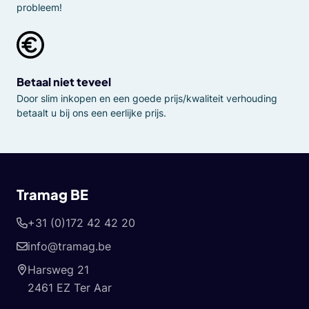
probleem!
Betaal niet teveel
Door slim inkopen en een goede prijs/kwaliteit verhouding
betaalt u bij ons een eerlijke prijs.
Tramag BE
+31 (0)172 42 42 20
info@tramag.be
Harsweg 21
2461 EZ Ter Aar