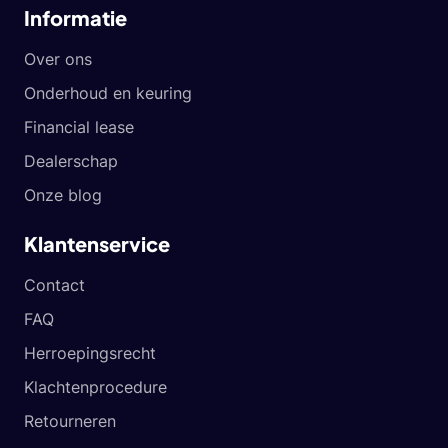
Informatie
Over ons
Onderhoud en keuring
Financial lease
Dealerschap
Onze blog
Klantenservice
Contact
FAQ
Herroepingsrecht
Klachtenprocedure
Retourneren