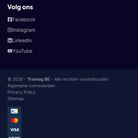
Volg ons
Facebook
Instagram
LinkedIn
YouTube
© 2026 -
Tramag BE
- Alle rechten voorbehouden
Algemene voorwaarden
Privacy Policy
Sitemap