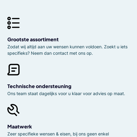
Grootste assortiment
Zodat wij altijd aan uw wensen kunnen voldoen. Zoekt u iets
specifieks? Neem dan contact met ons op.
Technische ondersteuning
Ons team staat dagelijks voor u klaar voor advies op maat.
Maatwerk
Zeer specifieke wensen & eisen, bij ons geen enkel