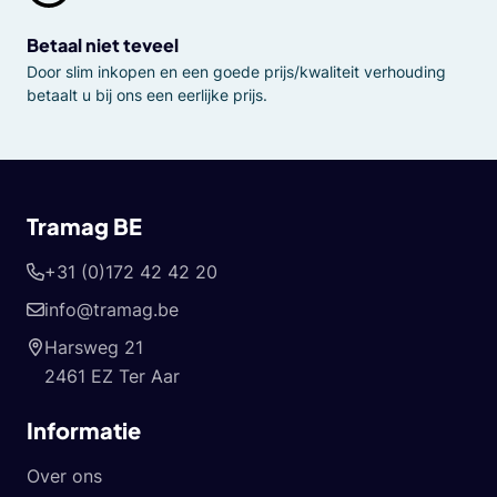
Betaal niet teveel
Door slim inkopen en een goede prijs/kwaliteit verhouding
betaalt u bij ons een eerlijke prijs.
Tramag BE
+31 (0)172 42 42 20
info@tramag.be
Harsweg 21
2461 EZ Ter Aar
Informatie
Over ons