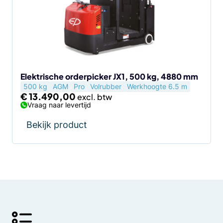
Elektrische orderpicker JX1, 500 kg, 4880 mm
500 kg
AGM
Pro
Volrubber
Werkhoogte 6.5 m
€
13.490,00
Vraag naar levertijd
Bekijk product