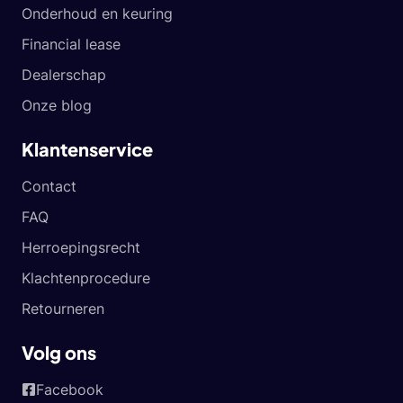
Onderhoud en keuring
Financial lease
Dealerschap
Onze blog
Klantenservice
Contact
FAQ
Herroepingsrecht
Klachtenprocedure
Retourneren
Volg ons
Facebook