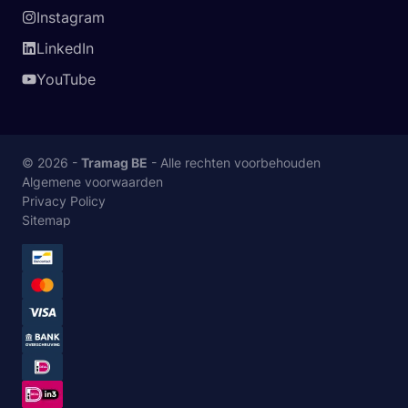
Instagram
LinkedIn
YouTube
© 2026 -
Tramag BE
- Alle rechten voorbehouden
Algemene voorwaarden
Privacy Policy
Sitemap