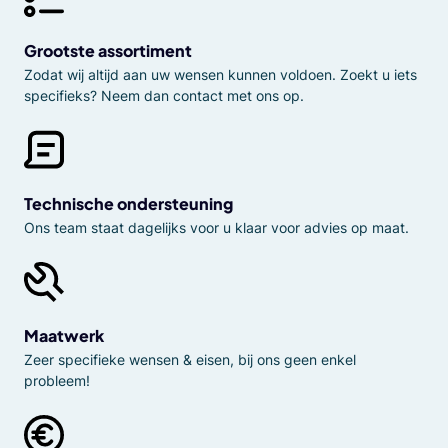
Grootste assortiment
Zodat wij altijd aan uw wensen kunnen voldoen. Zoekt u iets
specifieks? Neem dan contact met ons op.
Technische ondersteuning
Ons team staat dagelijks voor u klaar voor advies op maat.
Maatwerk
Zeer specifieke wensen & eisen, bij ons geen enkel
probleem!