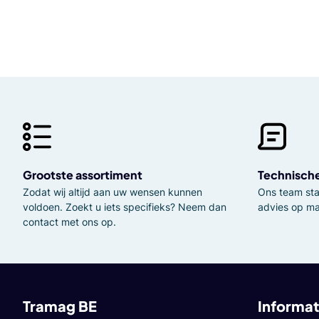
Grootste assortiment
Technisch
Zodat wij altijd aan uw wensen kunnen
Ons team staa
voldoen. Zoekt u iets specifieks? Neem dan
advies op ma
contact met ons op.
Tramag BE
Informat