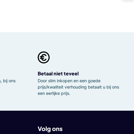
Betaal niet teveel
 bij ons
Door slim inkopen en een goede
prijs/kwaliteit verhouding betaalt u bij ons
een eerlijke prijs.
Volg ons