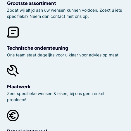
Grootste assortiment
Zodat wij altijd aan uw wensen kunnen voldoen. Zoekt u iets
specifieks? Neem dan contact met ons op.
Technische ondersteuning
Ons team staat dagelijks voor u klaar voor advies op maat.
Maatwerk
Zeer specifieke wensen & eisen, bij ons geen enkel
probleem!