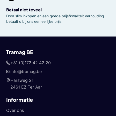
Betaal niet teveel
Door slim inkopen en een goede prijs/kwaliteit verhouding
betaalt u bij ons een eerlijke prijs.
Tramag BE
+31 (0)172 42 42 20
info@tramag.be
Harsweg 21
2461 EZ Ter Aar
Informatie
Over ons