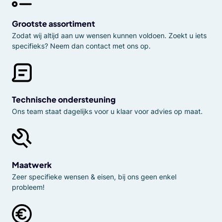
Grootste assortiment
Zodat wij altijd aan uw wensen kunnen voldoen. Zoekt u iets
specifieks? Neem dan contact met ons op.
Technische ondersteuning
Ons team staat dagelijks voor u klaar voor advies op maat.
Maatwerk
Zeer specifieke wensen & eisen, bij ons geen enkel
probleem!