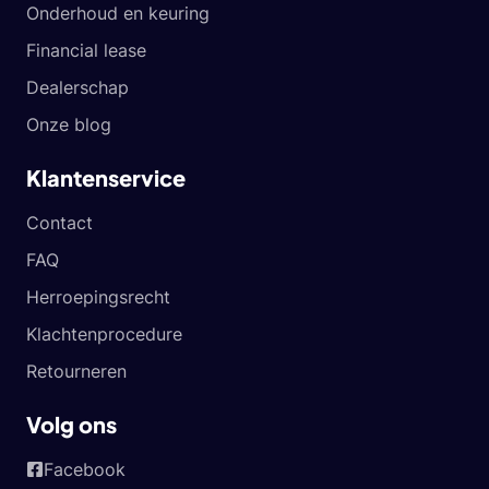
Onderhoud en keuring
Financial lease
Dealerschap
Onze blog
Klantenservice
Contact
FAQ
Herroepingsrecht
Klachtenprocedure
Retourneren
Volg ons
Facebook