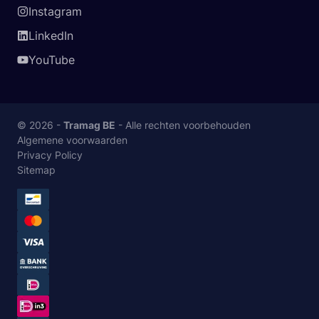
Instagram
LinkedIn
YouTube
© 2026 -
Tramag BE
- Alle rechten voorbehouden
Algemene voorwaarden
Privacy Policy
Sitemap