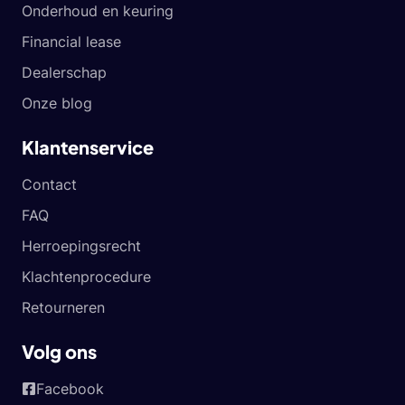
Onderhoud en keuring
Financial lease
Dealerschap
Onze blog
Klantenservice
Contact
FAQ
Herroepingsrecht
Klachtenprocedure
Retourneren
Volg ons
Facebook