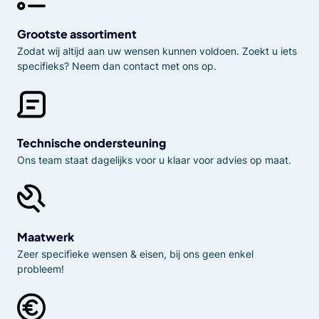
Grootste assortiment
Zodat wij altijd aan uw wensen kunnen voldoen. Zoekt u iets
specifieks? Neem dan contact met ons op.
Technische ondersteuning
Ons team staat dagelijks voor u klaar voor advies op maat.
Maatwerk
Zeer specifieke wensen & eisen, bij ons geen enkel
probleem!