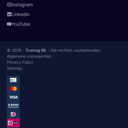
Instagram
LinkedIn
YouTube
© 2026 -
Tramag BE
- Alle rechten voorbehouden
Algemene voorwaarden
Privacy Policy
Sitemap