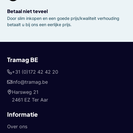
Betaal niet teveel
Door slim inkopen en een goede prijs/kwaliteit verhouding
betaalt u bij ons een eerlijke prijs.
Tramag BE
+31 (0)172 42 42 20
info@tramag.be
Harsweg 21
2461 EZ Ter Aar
Informatie
Over ons