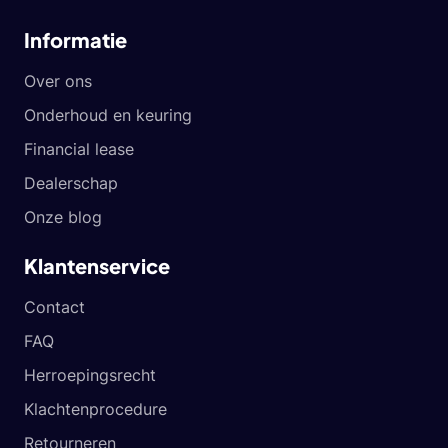
Informatie
Over ons
Onderhoud en keuring
Financial lease
Dealerschap
Onze blog
Klantenservice
Contact
FAQ
Herroepingsrecht
Klachtenprocedure
Retourneren