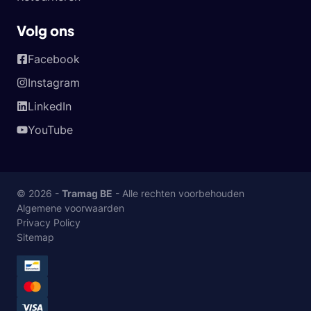
Volg ons
Facebook
Instagram
LinkedIn
YouTube
© 2026 -
Tramag BE
- Alle rechten voorbehouden
Algemene voorwaarden
Privacy Policy
Sitemap