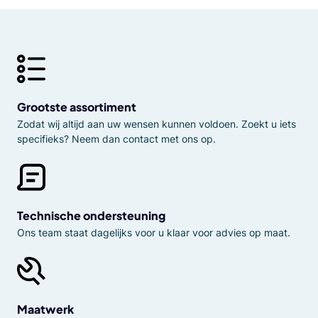
Grootste assortiment
Zodat wij altijd aan uw wensen kunnen voldoen. Zoekt u iets
specifieks? Neem dan contact met ons op.
Technische ondersteuning
Ons team staat dagelijks voor u klaar voor advies op maat.
Maatwerk