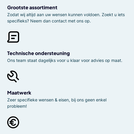
Grootste assortiment
Zodat wij altijd aan uw wensen kunnen voldoen. Zoekt u iets
specifieks? Neem dan contact met ons op.
Technische ondersteuning
Ons team staat dagelijks voor u klaar voor advies op maat.
Maatwerk
Zeer specifieke wensen & eisen, bij ons geen enkel
probleem!