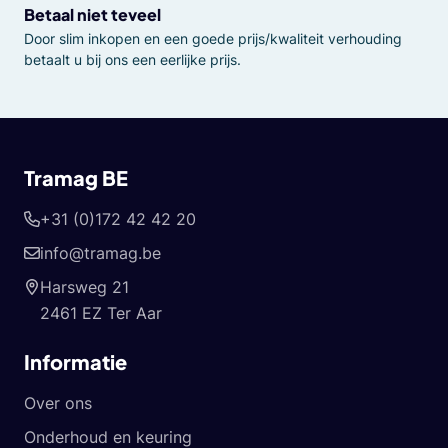
Betaal niet teveel
Door slim inkopen en een goede prijs/kwaliteit verhouding
betaalt u bij ons een eerlijke prijs.
Tramag BE
+31 (0)172 42 42 20
info@tramag.be
Harsweg 21
2461 EZ Ter Aar
Informatie
Over ons
Onderhoud en keuring