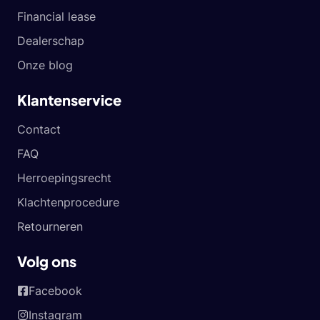
Financial lease
Dealerschap
Onze blog
Klantenservice
Contact
FAQ
Herroepingsrecht
Klachtenprocedure
Retourneren
Volg ons
Facebook
Instagram