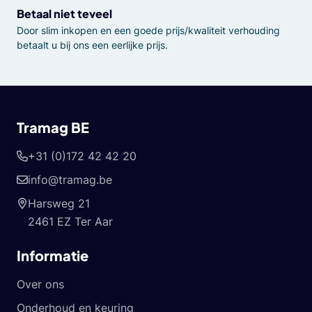
Betaal niet teveel
Door slim inkopen en een goede prijs/kwaliteit verhouding
betaalt u bij ons een eerlijke prijs.
Tramag BE
+31 (0)172 42 42 20
info@tramag.be
Harsweg 21
2461 EZ Ter Aar
Informatie
Over ons
Onderhoud en keuring