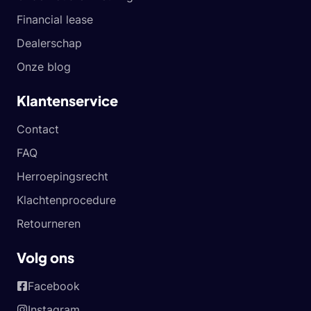
Financial lease
Dealerschap
Onze blog
Klantenservice
Contact
FAQ
Herroepingsrecht
Klachtenprocedure
Retourneren
Volg ons
Facebook
Instagram