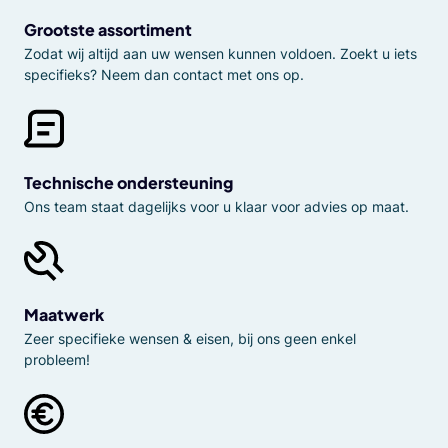
Grootste assortiment
Zodat wij altijd aan uw wensen kunnen voldoen. Zoekt u iets
specifieks? Neem dan contact met ons op.
Technische ondersteuning
Ons team staat dagelijks voor u klaar voor advies op maat.
Maatwerk
Zeer specifieke wensen & eisen, bij ons geen enkel
probleem!