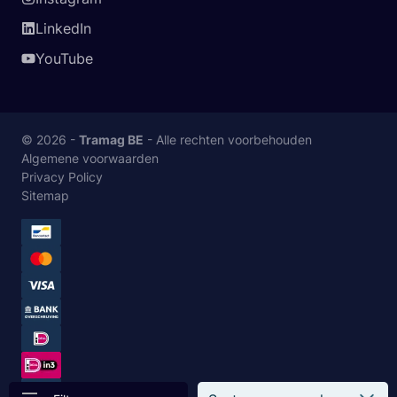
LinkedIn
YouTube
© 2026 -
Tramag BE
- Alle rechten voorbehouden
Algemene voorwaarden
Privacy Policy
Sitemap