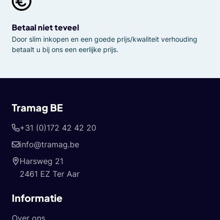
Betaal niet teveel
Door slim inkopen en een goede prijs/kwaliteit verhouding
betaalt u bij ons een eerlijke prijs.
Tramag BE
+31 (0)172 42 42 20
info@tramag.be
Harsweg 21
2461 EZ Ter Aar
Informatie
Over ons