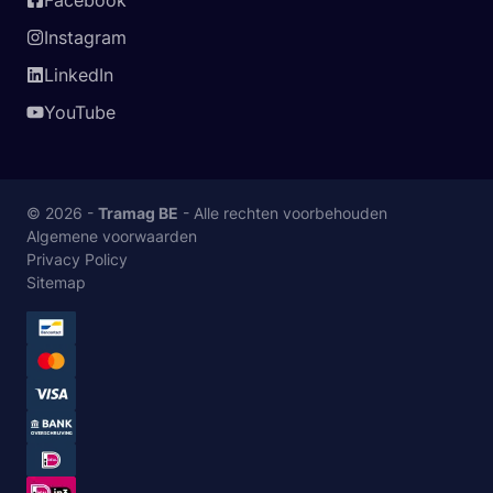
Facebook
Instagram
LinkedIn
YouTube
© 2026 -
Tramag BE
- Alle rechten voorbehouden
Algemene voorwaarden
Privacy Policy
Sitemap