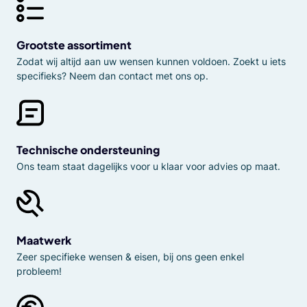
Grootste assortiment
Zodat wij altijd aan uw wensen kunnen voldoen. Zoekt u iets
specifieks? Neem dan contact met ons op.
Technische ondersteuning
Ons team staat dagelijks voor u klaar voor advies op maat.
Maatwerk
Zeer specifieke wensen & eisen, bij ons geen enkel
probleem!