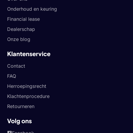
Onderhoud en keuring
Financial lease
Dealerschap
Onze blog
Klantenservice
Contact
FAQ
Herroepingsrecht
Klachtenprocedure
Retourneren
Volg ons