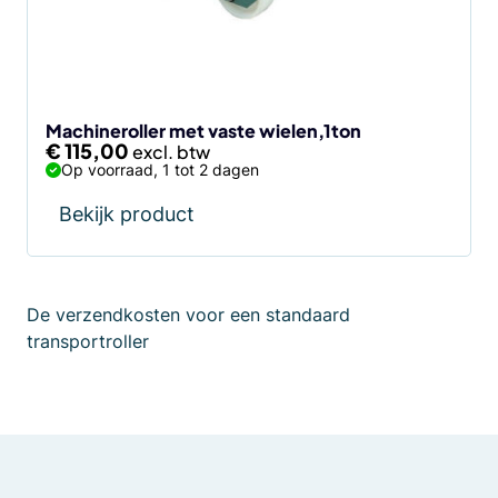
Machineroller met vaste wielen,1ton
€
115,00
Op voorraad, 1 tot 2 dagen
Bekijk product
De verzendkosten voor een standaard
transportroller