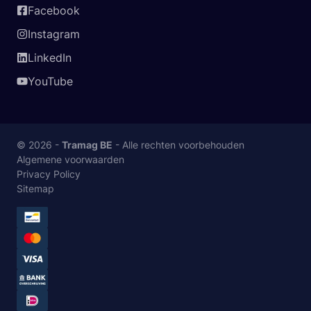
Facebook
Instagram
LinkedIn
YouTube
© 2026 -
Tramag BE
- Alle rechten voorbehouden
Algemene voorwaarden
Privacy Policy
Sitemap