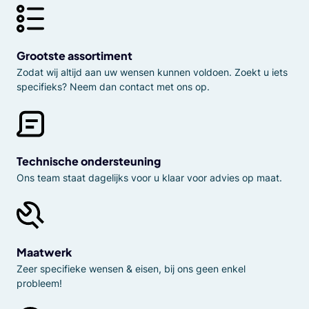
Grootste assortiment
Zodat wij altijd aan uw wensen kunnen voldoen. Zoekt u iets
specifieks? Neem dan contact met ons op.
Technische ondersteuning
Ons team staat dagelijks voor u klaar voor advies op maat.
Maatwerk
Zeer specifieke wensen & eisen, bij ons geen enkel
probleem!