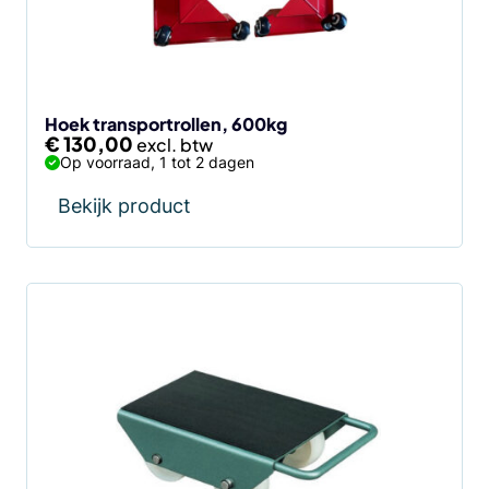
Hoek transportrollen, 600kg
€
130,00
Op voorraad, 1 tot 2 dagen
Bekijk product