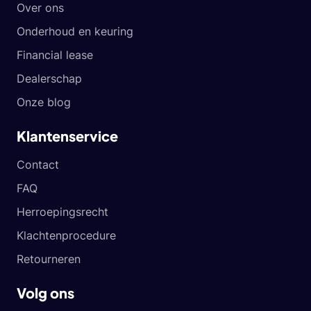
Over ons
Onderhoud en keuring
Financial lease
Dealerschap
Onze blog
Klantenservice
Contact
FAQ
Herroepingsrecht
Klachtenprocedure
Retourneren
Volg ons