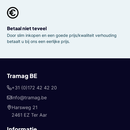
Betaal niet teveel
Door slim inkopen en een goede prijs/kwaliteit verhouding
betaalt u bij ons een eerlijke prijs.
Tramag BE
+31 (0)172 42 42 20
info@tramag.be
Harsweg 21
2461 EZ Ter Aar
Informatie