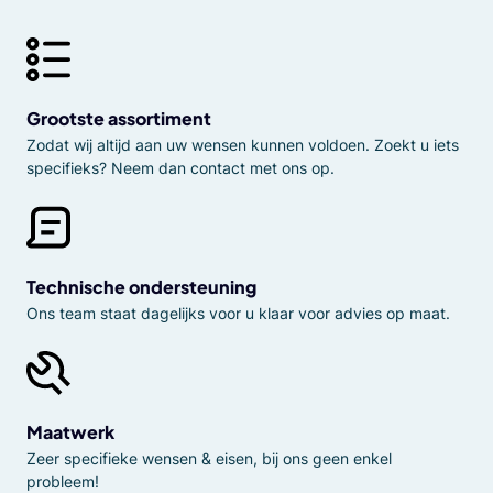
Grootste assortiment
Zodat wij altijd aan uw wensen kunnen voldoen. Zoekt u iets
specifieks? Neem dan contact met ons op.
Technische ondersteuning
Ons team staat dagelijks voor u klaar voor advies op maat.
Maatwerk
Zeer specifieke wensen & eisen, bij ons geen enkel
probleem!