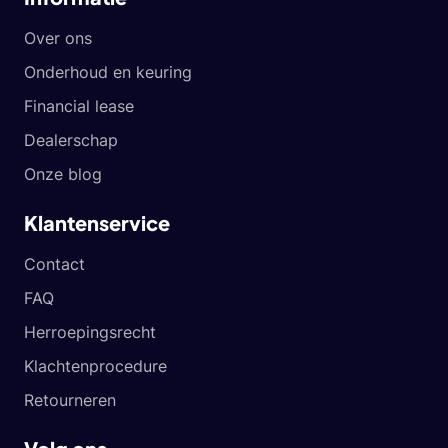
Over ons
Onderhoud en keuring
Financial lease
Dealerschap
Onze blog
Klantenservice
Contact
FAQ
Herroepingsrecht
Klachtenprocedure
Retourneren