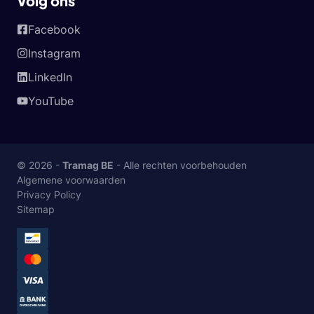
Volg ons
Facebook
Instagram
LinkedIn
YouTube
© 2026 -
Tramag BE
- Alle rechten voorbehouden
Algemene voorwaarden
Privacy Policy
Sitemap